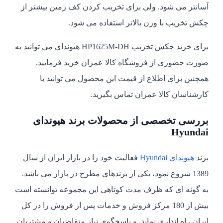
آسانتر می شود. ولی برای تخریب کردن کف زمین بیشتر از
چکش تخریب با وزن بالاتر استفاده می شود.
برای خرید چکش تخریب HP1625M-DH هیوندای می توانید به
صورت حضوری از فروشگاه کالا عمران خرید فرمایید.
همچنین برای اطلاع از قیمت این محصول می توانید با
کارشناسان کالا عمران تماس بگیرید.
بررسی تخصصی از محصولات برند هیوندای
Hyundai
برند
هیوندای Hyundai
فعالیت خود را در بازار ایران از سال
1389 شروع نمود، یکی از برندهای مطرح در بازار می باشد.
به گونه ای که ظرف مدت کوتاهی این مجموعه توانسته است
بیش از 180 مرکز فروش و خدمات پس از فروش را در کل
ایران راه اندازی نماید. و پاسخگوی نیاز متقاضیان و مشتریان