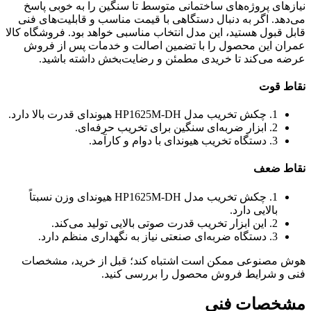
نیازهای پروژه‌های ساختمانی متوسط تا سنگین را به خوبی پاسخ
می‌دهد. اگر به دنبال دستگاهی با قیمت مناسب و قابلیت‌های فنی
قابل قبول هستید، این مدل انتخاب مناسبی خواهد بود. فروشگاه کالا
عمران این محصول را با تضمین اصالت و خدمات پس از فروش
عرضه می‌کند تا خریدی مطمئن و رضایت‌بخش داشته باشید.
نقاط قوت
1. چکش تخریب مدل HP1625M-DH هیوندای قدرت بالا دارد.
2. ابزار ضربه‌ای سنگین برای تخریب حرفه‌ای.
3. دستگاه تخریب هیوندای با دوام و کارآمد.
نقاط ضعف
1. چکش تخریب مدل HP1625M-DH هیوندای وزن نسبتاً
بالایی دارد.
2. این ابزار تخریب قدرت صوتی بالایی تولید می‌کند.
3. دستگاه ضربه‌ای صنعتی نیاز به نگهداری منظم دارد.
هوش مصنوعی ممکن است اشتباه کند؛ قبل از خرید، مشخصات
فنی و شرایط فروش محصول را بررسی کنید.
مشخصات فنی