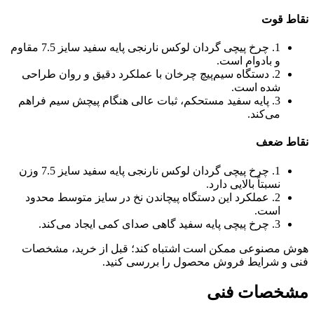
نقاط قوت
1. چرخ پیچی گردان لوکس نارنجی پایه سفید سایز 7.5 مقاوم
و بادوام است.
2. دستگاه سیم‌پیچ چرخان با عملکرد دقیق و روان طراحی
شده است.
3. پایه سفید مستحکم، ثبات عالی هنگام پیچش سیم فراهم
می‌کند.
نقاط ضعف
1. چرخ پیچی گردان لوکس نارنجی پایه سفید سایز 7.5 وزن
نسبتاً بالایی دارد.
2. عملکرد این دستگاه پیچاندن نخ در سایز متوسط محدود
است.
3. چرخ پیچی پایه سفید گاهی صدای کمی ایجاد می‌کند.
هوش مصنوعی ممکن است اشتباه کند؛ قبل از خرید، مشخصات
فنی و شرایط فروش محصول را بررسی کنید.
مشخصات فنی