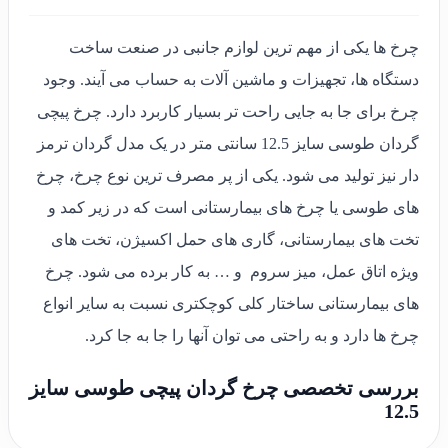
چرخ ها یکی از مهم ترین لوازم جانبی در صنعت ساخت
دستگاه ها، تجهیزات و ماشین آلات به حساب می آیند. وجود
چرخ برای جا به جایی راحت تر بسیار کاربرد دارد. چرخ پیچی
گردان طوسی سایز 12.5 سانتی متر در یک مدل گردان ترمز
دار نیز تولید می شود. یکی از پر مصرف ترین نوع چرخ، چرخ
های طوسی یا چرخ های بیمارستانی است که در زیر کمد و
تخت های بیمارستانی، گاری های حمل اکسیژن، تخت های
ویژه اتاق عمل، میز سروم و … به کار برده می شود. چرخ
های بیمارستانی ساختار کلی کوچکتری نسبت به سایر انواع
چرخ ها دارد و به راحتی می توان آنها را جا به جا کرد.
بررسی تخصصی چرخ گردان پیچی طوسی سایز
12.5