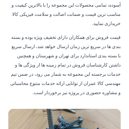
آسوده، تمامی محصولات این مجموعه را با بالاترین کیفیت و
مناسب ترین قیمت و ضمانت اصالت و سلامت فیزیکی کالا
خریداری نمایید.
قیمت فروش برای همکاران دارای تخفیف ویژه بوده و بسته
بندی ها در سریع ترین زمان ارسال خواهد شد، ارسال سریع
با بسته بندی استاندارد برای تهران و شهرستان و همچنین
داشتن کارشناسان فروش در تمام زمینه ها از ویژگی ها و
خدمات برجسته این مجموعه به شمار می رود، در ضمن تیم
مهندسی کالا عمران از توانایی ارائه خدمات متنوع محاسباتی
و مشاوره حضوری در پروژه نیز برخوردار است.