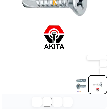
ارسال فوری