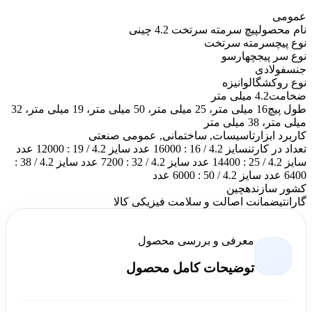
عمومی
نام محصول
پیچ سرمته سرتخت 4.2 چینی
نوع پیچ
سرمته سرتخت
نوع سر پیج
چهارسو
جنس
فولادی
نوع روکش
گالوانیزه
ضخامت
4.2 میلی متر
طول پیچ
16 میلی متر، 25 میلی متر، 50 میلی متر، 19 میلی متر، 32
میلی متر، 38 میلی متر
کاربرد ابزار
تاسیسات, ساختمانی, عمومی صنعتی
تعداد در کارتن
سایز 4.2 / 16 : 16000 عدد سایز 4.2 / 19 : 12000 عدد
سایز 4.2 / 25 : 14400 عدد سایز 4.2 / 32 : 7200 عدد سایز 4.2 / 38 :
6400 عدد سایز 4.2 / 50 : 6000 عدد
کشور سازنده
چین
گارانتی
ضمانت اصالت و سلامت فیزیکی کالا
معرفی و بررسی محصول
توضیحات کامل محصول