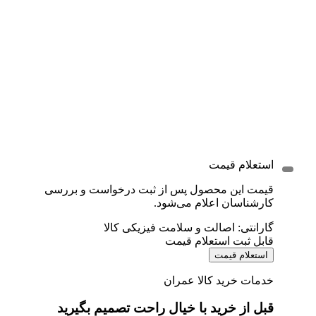
استعلام قیمت
قیمت این محصول پس از ثبت درخواست و بررسی
کارشناسان اعلام می‌شود.
گارانتی: اصالت و سلامت فیزیکی کالا
قابل ثبت استعلام قیمت
استعلام قیمت
خدمات خرید کالا عمران
قبل از خرید با خیال راحت تصمیم بگیرید