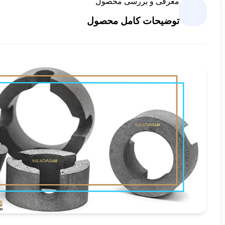
معرفی و بررسی محصول
توضیحات کامل محصول