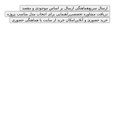
ارسال سریع
هماهنگی ارسال بر اساس موجودی و مقصد
دریافت مشاوره تخصصی
راهنمایی برای انتخاب مدل مناسب پروژه
خرید حضوری و آنلاین
امکان خرید از سایت یا هماهنگی حضوری