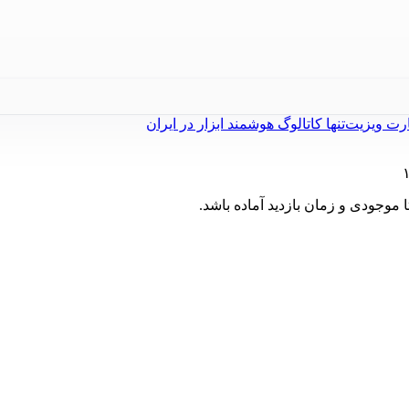
ارت ویزیت
تنها کاتالوگ هوشمند ابزار در ایران
موجودی و زمان بازدید آماده باشد.