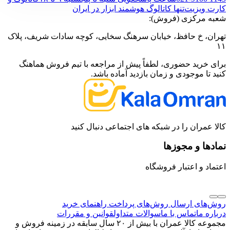
کارت ویزیت
تنها کاتالوگ هوشمند ابزار در ایران
شعبه مرکزی (فروش):
تهران، خ حافظ، خیابان سرهنگ سخایی، کوچه سادات شریف، پلاک
۱۱
برای خرید حضوری، لطفاً پیش از مراجعه با تیم فروش هماهنگ
کنید تا موجودی و زمان بازدید آماده باشد.
کالا عمران را در شبکه های اجتماعی دنبال کنید
نمادها و مجوزها
اعتماد و اعتبار فروشگاه
روش‌های ارسال
روش‌های پرداخت
راهنمای خرید
درباره ما
تماس با ما
سوالات متداول
قوانین و مقررات
مجموعه کالا عمران با بیش از ۲۰ سال سابقه در زمینه فروش و