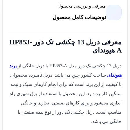
معرفی و بررسی محصول
توضیحات کامل محصول
معرفی دریل 13 چکشی تک دور HP853-
A هیوندای
دریل 13 چکشی تک دور مدل HP853-A یا دریل خانگی از
برند
هیوندای
ساخت کشور چین می باشد. دریل نامبرده محصولی
با کیفیت از این برند است که برای انجام کارهای سبک و نیمه
سنگین کاربرد دارد. این محصول با استفاده از برق شهری راه
اندازی می‌شود و برای کارهای صنعتی، تجاری و خانگی
مناسب است. دریل چکشی تک دور از نوع نیمه صنعتی یا
خانگی می باشد.