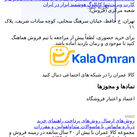
کارت ویزیت
تنها کاتالوگ هوشمند ابزار در ایران
تجربه کنید.
شعبه مرکزی (فروش):
تهران، خ حافظ، خیابان سرهنگ سخایی، کوچه سادات شریف، پلاک
۱۱
برای خرید حضوری، لطفاً پیش از مراجعه با تیم فروش هماهنگ
کنید تا موجودی و زمان بازدید آماده باشد.
کالا عمران را در شبکه های اجتماعی دنبال کنید
نمادها و مجوزها
اعتماد و اعتبار فروشگاه
روش‌های ارسال
روش‌های پرداخت
راهنمای خرید
درباره ما
تماس با ما
سوالات متداول
قوانین و مقررات
مجموعه کالا عمران با بیش از ۲۰ سال سابقه در زمینه فروش و