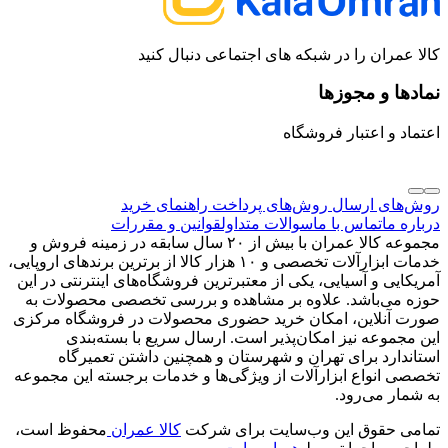
کالا عمران را در شبکه های اجتماعی دنبال کنید
نمادها و مجوزها
اعتماد و اعتبار فروشگاه
روش‌های ارسال
روش‌های پرداخت
راهنمای خرید
درباره ما
تماس با ما
سوالات متداول
قوانین و مقررات
مجموعه کالا عمران با بیش از ۲۰ سال سابقه در زمینه فروش و
خدمات ابزارآلات تخصصی و ۱۰ هزار کالا از برترین برندهای اروپایی،
آمریکایی و آسیایی، یکی از معتبرترین فروشگاه‌های اینترنتی در این
حوزه می‌باشد. علاوه بر مشاهده و بررسی تخصصی محصولات به
صورت آنلاین، امکان خرید حضوری محصولات در فروشگاه مرکزی
این مجموعه نیز امکان‌پذیر است. ارسال سریع با بسته‌بندی
استاندارد برای تهران و شهرستان و همچنین داشتن تعمیرگاه
تخصصی انواع ابزارآلات از ویژگی‌ها و خدمات برجسته این مجموعه
به شمار می‌رود.
تمامی حقوق این وب‌سایت برای شرکت
کالا عمران
محفوظ است،