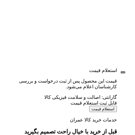
استعلام قیمت
قیمت این محصول پس از ثبت درخواست و بررسی
کارشناسان اعلام می‌شود.
گارانتی: اصالت و سلامت فیزیکی کالا
قابل ثبت استعلام قیمت
استعلام قیمت
خدمات خرید کالا عمران
قبل از خرید با خیال راحت تصمیم بگیرید