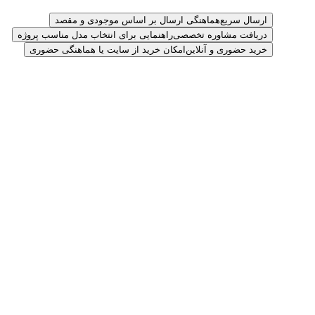
ارسال سریع
هماهنگی ارسال بر اساس موجودی و مقصد
دریافت مشاوره تخصصی
راهنمایی برای انتخاب مدل مناسب پروژه
خرید حضوری و آنلاین
امکان خرید از سایت یا هماهنگی حضوری