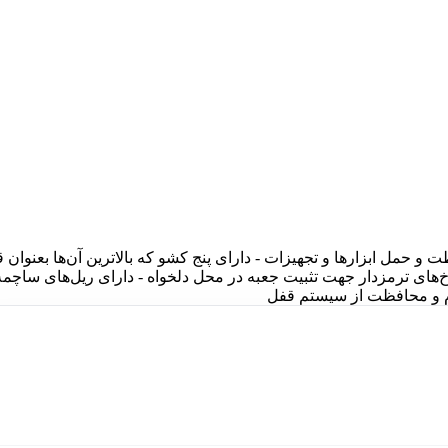
و حمل ابزارها و تجهیزات - دارای پنج کشو که بالاترین آن‌ها بعنوان 
های ترمزدار جهت تثبیت جعبه در محل دلخواه - دارای ریل‌های ساچمه