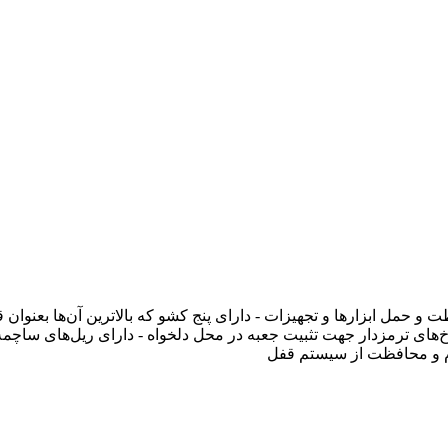
و حمل ابزارها و تجهیزات - دارای پنج کشو که بالاترین آن‌ها بعنوان 
های ترمزدار جهت تثبیت جعبه در محل دلخواه - دارای ریل‌های ساچمه