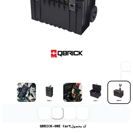
کد محصول
QBRICK-ONE Cart