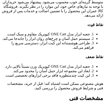
متوسط گزینه‌ای خوب محسوب می‌شود. پیشنهاد می‌شود خریداران
با توجه به نیازهای خاص خود، این موارد را در نظر بگیرند. فروشگاه
کالا عمران این محصول را با تضمین اصالت و خدمات پس از فروش
ارائه می‌دهد.
نقاط قوت
1. جعبه ابزار مدل ONE Cart کیوبریک مقاوم و سبک است.
2. سیستم حمل آسان و چرخ‌های روان ابزار را جابه‌جا می‌کند.
3. طراحی هوشمندانه این کیت ابزار، دسترسی سریع را
فراهم می‌کند.
نقاط ضعف
1. جعبه ابزار مدل ONE Cart کیوبریک وزن نسبتاً بالایی دارد.
2. ابعاد این مجموعه ابزار حمل آسان را محدود می‌کند.
3. این کیت چندمنظوره فاقد برخی ابزارهای تخصصی است.
هوش مصنوعی ممکن است اشتباه کند؛ قبل از خرید، مشخصات
فنی و شرایط فروش محصول را بررسی کنید.
مشخصات فنی