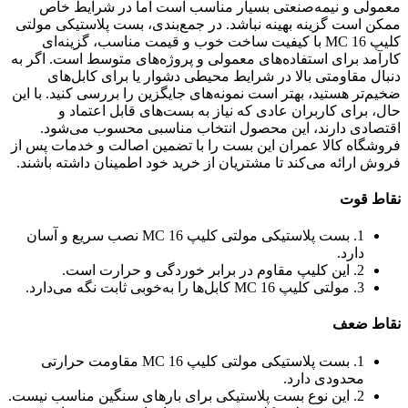
معمولی و نیمه‌صنعتی بسیار مناسب است اما در شرایط خاص
ممکن است گزینه بهینه نباشد. در جمع‌بندی، بست پلاستیکی مولتی
کلیپ MC 16 با کیفیت ساخت خوب و قیمت مناسب، گزینه‌ای
کارآمد برای استفاده‌های معمولی و پروژه‌های متوسط است. اگر به
دنبال مقاومتی بالا در شرایط محیطی دشوار یا برای کابل‌های
ضخیم‌تر هستید، بهتر است نمونه‌های جایگزین را بررسی کنید. با این
حال، برای کاربران عادی که نیاز به بست‌های قابل اعتماد و
اقتصادی دارند، این محصول انتخاب مناسبی محسوب می‌شود.
فروشگاه کالا عمران این بست را با تضمین اصالت و خدمات پس از
فروش ارائه می‌کند تا مشتریان از خرید خود اطمینان داشته باشند.
نقاط قوت
1. بست پلاستیکی مولتی کلیپ MC 16 نصب سریع و آسان
دارد.
2. این کلیپ مقاوم در برابر خوردگی و حرارت است.
3. مولتی کلیپ MC 16 کابل‌ها را به‌خوبی ثابت نگه می‌دارد.
نقاط ضعف
1. بست پلاستیکی مولتی کلیپ MC 16 مقاومت حرارتی
محدودی دارد.
2. این نوع بست پلاستیکی برای بارهای سنگین مناسب نیست.