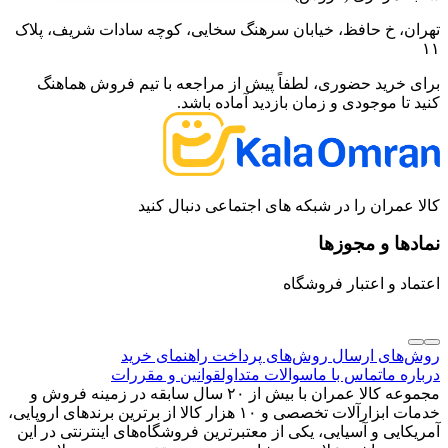
تهران، خ حافظ، خیابان سرهنگ سخایی، کوچه سادات شریف، پلاک
۱۱
برای خرید حضوری، لطفاً پیش از مراجعه با تیم فروش هماهنگ
کنید تا موجودی و زمان بازدید آماده باشد.
کالا عمران را در شبکه های اجتماعی دنبال کنید
نمادها و مجوزها
اعتماد و اعتبار فروشگاه
روش‌های ارسال
روش‌های پرداخت
راهنمای خرید
درباره ما
تماس با ما
سوالات متداول
قوانین و مقررات
مجموعه کالا عمران با بیش از ۲۰ سال سابقه در زمینه فروش و
خدمات ابزارآلات تخصصی و ۱۰ هزار کالا از برترین برندهای اروپایی،
آمریکایی و آسیایی، یکی از معتبرترین فروشگاه‌های اینترنتی در این