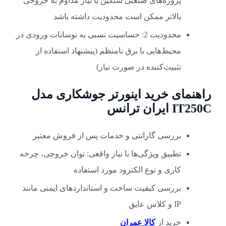
پروژه‌های صنعتی سنگین با نیاز مداوم به خروجی
بالاتر ممکن است محدودیت داشته باشد
محدودیت 2: حساسیت نسبی به نوسانات ورودی در
محیط‌هایی با برق نامنظم (پیشنهاد استفاده از
تثبیت‌کننده در صورت نیاز)
راهنمای خرید اینورتر جوشکاری مدل
IT250C ایران ترانس
بررسی گارانتی و خدمات پس از فروش معتبر
تطبیق ویژگی‌ها با نیاز واقعی: توان خروجی، چرخه
کاری و نوع الکترود مورد استفاده
بررسی کیفیت ساخت و استانداردهای ایمنی مانند
IP و کلاس عایق
خرید از
کالا عمران