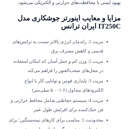
بهبود ایمنی با محافظت‌های حرارتی و الکتریکی می‌شود.
مزایا و معایب اینورتر جوشکاری مدل
IT250C ایران ترانس
مزیت 1: راندمان انرژی بالاتر نسبت به ترانس‌های
قدیمی و کاهش مصرف برق
مزیت 2: وزن کم و حمل آسان که امکان استفاده
در محل‌های صعب‌العبور را فراهم می‌کند
مزیت 3: پایداری قوس و توانایی کار با انواع
الکترودهای متداول (۱.۶–۵.۰ میلی‌متر)
مزیت 4: سیستم حفاظتی شامل محافظ حرارتی و
فن خنک‌کننده برای افزایش طول عمر
محدودیت 1: مناسب برای کارهای نیمه‌سنگین؛ برای