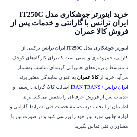
خرید اینورتر جوشکاری مدل IT250C
ایران ترانس با گارانتی و خدمات پس از
فروش کالا عمران
اینورتر جوشکاری مدل IT250C ایران ترانس
ترکیبی از
کارایی، حمل‌پذیری و ایمنی است که برای کارگاه‌های کوچک
تا متوسط و پروژه‌های تعمیراتی گزینه‌ای مناسب به‌شمار
می‌آید. خرید از
کالا عمران
به عنوان نمایندگی معتبر برند
ایران ترانس / IRAN TRANS
اصالت کالا، گارانتی رسمی و
خدمات پس از فروش حرفه‌ای را تضمین می‌کند. برای
اطمینان از انتخاب درست، مشخصات فنی، شرایط گارانتی و
لوازم جانبی مورد نیاز خود را بررسی کنید و در صورت نیاز با
مشاوران فنی تماس بگیرید.