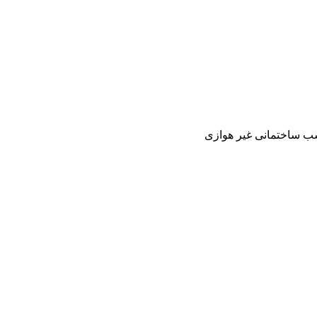
 ساختمانی غیر هوازی