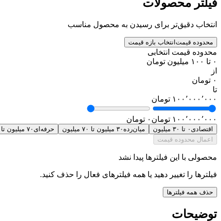
فیلتر محصولات
انتخاب دقیق‌تر برای رسیدن به محصول مناسب
محدوده قیمت
انتخاب بازه قیمت
محدوده قیمت انتخابی
۰ تا ۱۰۰ میلیون تومان
از
۰ تومان
تا
۱۰۰٬۰۰۰٬۰۰۰ تومان
۱۰۰٬۰۰۰٬۰۰۰ تومان
۰ تومان
اقتصادی
۰ تا ۳۰ میلیون
میان‌رده
۳۰ میلیون تا ۷۰ میلیون
حرفه‌ای
۷۰ میلیون تا ۱۰۰ میلیون
اعمال محدوده قیمت
محصولی با این فیلترها پیدا نشد
فیلترها را تغییر دهید یا همه فیلترهای فعال را حذف کنید.
حذف همه فیلترها
توضیحات