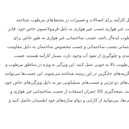
 کارآمد برای اتصالات و تعمیرات در محیط‌های مرطوب شناخته
سب غیر هوازی چسب غیر هوازی به دلیل فرمولاسیون خاص خود، قادر
رطوب ایده‌آل باشد. چسب ساختمانی غیر هوازی به طور خاص برای
سب ساختمانی چسب ساختمانی و چسب مخصوص ساختمان به دلیل مقاومت
بندی و جلوگیری از نفوذ آب وجود دارد، بسیار کارآمد هستند. چسب
طوبت بالا به خوبی عمل کنند. این ویژگی به ویژه در مناطق مرطوب و
‌های جایگزین در این زمینه شناخته می‌شوند. این چسب‌ها می‌توانند
ب‌های دو جزئی و چسب‌های سیلیکونی نیز به دلیل ویژگی‌های خاص خود
تند. نتیجه‌گیری کالا عمران استفاده از چسب ساختمانی غیر هوازی و
ا، می‌توانید از کارایی و دوام سازه‌های خود اطمینان حاصل کنید و