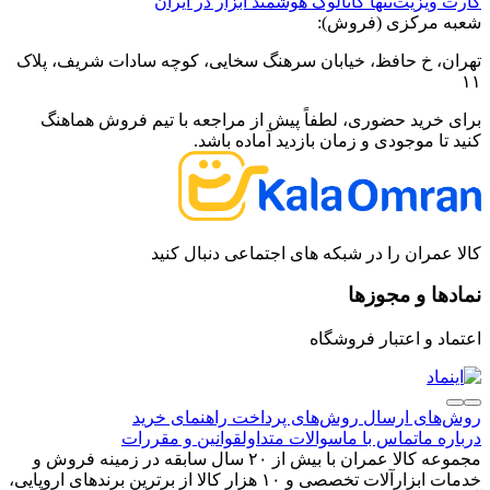
کارت ویزیت
تنها کاتالوگ هوشمند ابزار در ایران
شعبه مرکزی (فروش):
تهران، خ حافظ، خیابان سرهنگ سخایی، کوچه سادات شریف، پلاک
۱۱
برای خرید حضوری، لطفاً پیش از مراجعه با تیم فروش هماهنگ
کنید تا موجودی و زمان بازدید آماده باشد.
کالا عمران را در شبکه های اجتماعی دنبال کنید
نمادها و مجوزها
اعتماد و اعتبار فروشگاه
روش‌های ارسال
روش‌های پرداخت
راهنمای خرید
درباره ما
تماس با ما
سوالات متداول
قوانین و مقررات
مجموعه کالا عمران با بیش از ۲۰ سال سابقه در زمینه فروش و
خدمات ابزارآلات تخصصی و ۱۰ هزار کالا از برترین برندهای اروپایی،