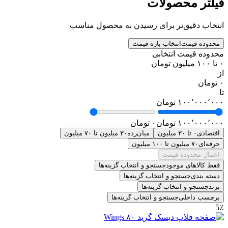
فیلتر محصولات
انتخاب دقیق‌تر برای رسیدن به محصول مناسب
محدوده قیمت
انتخاب بازه قیمت
محدوده قیمت انتخابی
۰ تا ۱۰۰ میلیون تومان
از
۰ تومان
تا
۱۰۰٬۰۰۰٬۰۰۰ تومان
۱۰۰٬۰۰۰٬۰۰۰ تومان
۰ تومان
اقتصادی
۰ تا ۳۰ میلیون
میان‌رده
۳۰ میلیون تا ۷۰ میلیون
حرفه‌ای
۷۰ میلیون تا ۱۰۰ میلیون
اعمال محدوده قیمت
فقط کالاهای موجود
جستجو و انتخاب گزینه‌ها
دسته بندی
جستجو و انتخاب گزینه‌ها
برند
جستجو و انتخاب گزینه‌ها
برچسب داخلی
جستجو و انتخاب گزینه‌ها
5٪