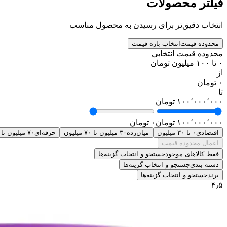
فیلتر محصولات
انتخاب دقیق‌تر برای رسیدن به محصول مناسب
محدوده قیمت
انتخاب بازه قیمت
محدوده قیمت انتخابی
۰ تا ۱۰۰ میلیون تومان
از
۰ تومان
تا
۱۰۰٬۰۰۰٬۰۰۰ تومان
۱۰۰٬۰۰۰٬۰۰۰ تومان
۰ تومان
اقتصادی
۰ تا ۳۰ میلیون
میان‌رده
۳۰ میلیون تا ۷۰ میلیون
حرفه‌ای
۷۰ میلیون تا ۱۰۰ میلیون
اعمال محدوده قیمت
فقط کالاهای موجود
جستجو و انتخاب گزینه‌ها
دسته بندی
جستجو و انتخاب گزینه‌ها
برند
جستجو و انتخاب گزینه‌ها
۴٫۵