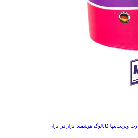
ارت ویزیت
تنها کاتالوگ هوشمند ابزار در ایران