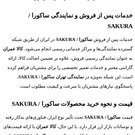
خدمات پس از فروش و نمایندگی ساکورا /
SAKURA
خدمات پس از فروش
ساکورا / SAKURA
در ایران از طریق شبکه
گسترده نمایندگی‌ها و مراکز خدماتی رسمی انجام می‌شود.
کالا عمران
به عنوان نمایندگی رسمی فروش، علاوه بر تضمین اصالت کالا، ارائه
گارانتی معتبر و خدمات تعمیر تخصصی را برای مشتریان فراهم کرده
است. این شبکه به‌ویژه در
نمایندگی تهران ساکورا / SAKURA
،
پاسخگوی نیازهای مشتریان با سرعت و کیفیت مطلوب است.
قیمت و نحوه خرید محصولات ساکورا / SAKURA
قیمت
ساکورا / SAKURA
تحت تأثیر نوع ابزار، فناوری‌های به‌کار رفته
و نوسانات بازار ارز قرار دارد. با این حال،
کالا عمران
با ارائه قیمت‌های