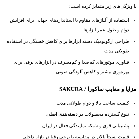
با ویژگی‌های زیر متمایز کرده است:
استفاده از آلیاژهای مقاوم با استانداردهای جهانی برای افزایش
دوام و طول عمر ابزارها
طراحی ارگونومیک دسته ابزارها برای کاهش خستگی در استفاده
طولانی مدت
فناوری موتورهای کم‌صدا و کم‌مصرف در ابزارهای برقی برای
بهره‌وری بیشتر و کاهش آلودگی صوتی
مزایا و معایب ساکورا / SAKURA
کیفیت ساخت بالا و دوام طولانی مدت
تنوع گسترده محصولات در
دسته‌بندی اصلی
پشتیبانی قوی و شبکه نمایندگی فعال در ایران
قیمت نسبتاً بالاتر در مقایسه با برخی رقبا در بازار داخلی