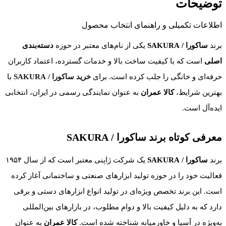
توضیحات
اطلاعات تکمیلی و راهنمای انتخاب محصول
برند
ساکورا / SAKURA
یکی از نام‌های معتبر در حوزه
دسته‌بندی
اصلی
است که با کیفیت ساخت بالا و خدمات گسترده، اعتماد کاربران
حرفه‌ای و خانگی را جلب کرده است. برای
خرید ساکورا / SAKURA
با
بهترین شرایط،
کالا عمران
به عنوان نمایندگی رسمی در ایران، انتخابی
ایده‌آل است.
معرفی کوتاه برند
ساکورا / SAKURA
برند
ساکورا / SAKURA
یک شرکت ژاپنی معتبر است که از سال ۱۹۵۴
فعالیت خود را در حوزه تولید ابزارهای صنعتی و ساختمانی آغاز کرده
است. این برند تخصص ویژه‌ای در تولید انواع ابزارهای دستی و برقی
دارد که به دلیل کیفیت بالا و دوام مطلوب، در بازارهای بین‌المللی
به‌ویژه در آسیا و خاورمیانه شناخته شده است.
کالا عمران
به عنوان