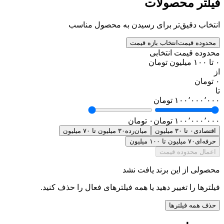
فیلتر محصولات
انتخاب دقیق‌تر برای رسیدن به محصول مناسب
محدوده قیمت
انتخاب بازه قیمت
محدوده قیمت انتخابی
۰ تا ۱۰۰ میلیون تومان
از
۰ تومان
تا
۱۰۰٬۰۰۰٬۰۰۰ تومان
۱۰۰٬۰۰۰٬۰۰۰ تومان
۰ تومان
اقتصادی
۰ تا ۳۰ میلیون
میان‌رده
۳۰ میلیون تا ۷۰ میلیون
حرفه‌ای
۷۰ میلیون تا ۱۰۰ میلیون
اعمال محدوده قیمت
محصولی از این برند یافت نشد
فیلترها را تغییر دهید یا همه فیلترهای فعال را حذف کنید.
حذف همه فیلترها