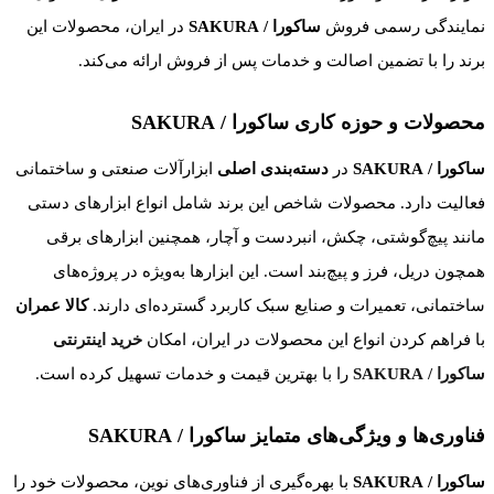
نمایندگی رسمی فروش
ساکورا / SAKURA
در ایران، محصولات این
برند را با تضمین اصالت و خدمات پس از فروش ارائه می‌کند.
محصولات و حوزه کاری ساکورا / SAKURA
ساکورا / SAKURA
در
دسته‌بندی اصلی
ابزارآلات صنعتی و ساختمانی
فعالیت دارد. محصولات شاخص این برند شامل انواع ابزارهای دستی
مانند پیچ‌گوشتی، چکش، انبردست و آچار، همچنین ابزارهای برقی
همچون دریل، فرز و پیچ‌بند است. این ابزارها به‌ویژه در پروژه‌های
ساختمانی، تعمیرات و صنایع سبک کاربرد گسترده‌ای دارند.
کالا عمران
با فراهم کردن انواع این محصولات در ایران، امکان
خرید اینترنتی
ساکورا / SAKURA
را با بهترین قیمت و خدمات تسهیل کرده است.
فناوری‌ها و ویژگی‌های متمایز ساکورا / SAKURA
ساکورا / SAKURA
با بهره‌گیری از فناوری‌های نوین، محصولات خود را