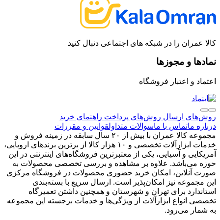
کالا عمران را در شبکه های اجتماعی دنبال کنید
نمادها و مجوزها
اعتماد و اعتبار فروشگاه
روش‌های ارسال
روش‌های پرداخت
راهنمای خرید
درباره ما
تماس با ما
سوالات متداول
قوانین و مقررات
مجموعه کالا عمران با بیش از ۲۰ سال سابقه در زمینه فروش و
خدمات ابزارآلات تخصصی و ۱۰ هزار کالا از برترین برندهای اروپایی،
آمریکایی و آسیایی، یکی از معتبرترین فروشگاه‌های اینترنتی در این
حوزه می‌باشد. علاوه بر مشاهده و بررسی تخصصی محصولات به
صورت آنلاین، امکان خرید حضوری محصولات در فروشگاه مرکزی
این مجموعه نیز امکان‌پذیر است. ارسال سریع با بسته‌بندی
استاندارد برای تهران و شهرستان و همچنین داشتن تعمیرگاه
تخصصی انواع ابزارآلات از ویژگی‌ها و خدمات برجسته این مجموعه
به شمار می‌رود.