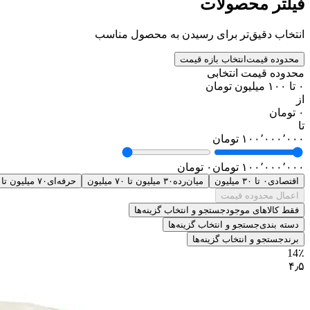
فیلتر محصولات
انتخاب دقیق‌تر برای رسیدن به محصول مناسب
محدوده قیمت
انتخاب بازه قیمت
محدوده قیمت انتخابی
۰ تا ۱۰۰ میلیون تومان
از
۰ تومان
تا
۱۰۰٬۰۰۰٬۰۰۰ تومان
۱۰۰٬۰۰۰٬۰۰۰ تومان
۰ تومان
اقتصادی
۰ تا ۳۰ میلیون
میان‌رده
۳۰ میلیون تا ۷۰ میلیون
حرفه‌ای
۷۰ میلیون تا ۱۰۰ میلیون
اعمال محدوده قیمت
فقط کالاهای موجود
جستجو و انتخاب گزینه‌ها
دسته بندی
جستجو و انتخاب گزینه‌ها
برند
جستجو و انتخاب گزینه‌ها
14٪
۴٫۵