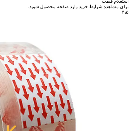
استعلام قیمت
برای مشاهده شرایط خرید وارد صفحه محصول شوید.
۴٫۵