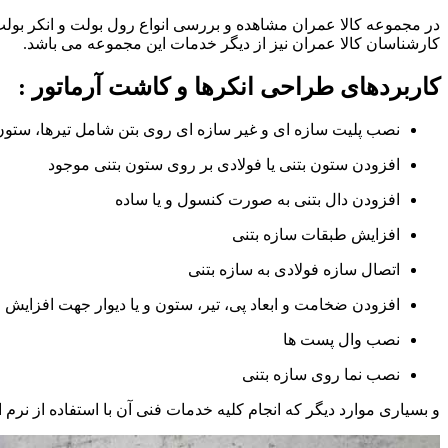
در مجموعه کالا عمران مشاهده و بررسی انواع رول بولت و انکر بو
کارشناسان کالا عمران نیز از دیگر خدمات این مجموعه می باشد.
کاربردهای طراحی انکرها و کاشت آرماتور :
نصب پلیت سازه ای و غیر سازه ای روی بتن شامل تیرها، ستون ها
افزودن ستون بتنی یا فولادی بر روی ستون بتنی موجود
افزودن دال بتنی به صورت کنسول و یا ساده
افزایش طبقات سازه بتنی
اتصال سازه فولادی به سازه بتنی
افزودن ضخامت و ابعاد پی، تیر، ستون و یا دیوار جهت افزایش
نصب وال پست ها
نصب نما روی سازه بتنی
و بسیاری موارد دیگر که انجام کلیه خدمات فنی آن با استفاده از نرم افزارهای تخصصی تجاری و یا سازه ای (