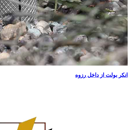
انکر بولت از داخل رزوه