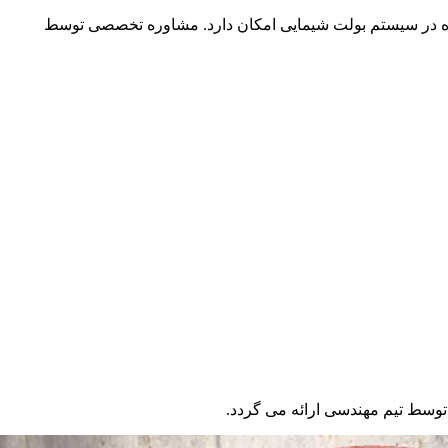
زوه در سیستم بولت شیمایی امکان دارد. مشاوره تخصصی توسط