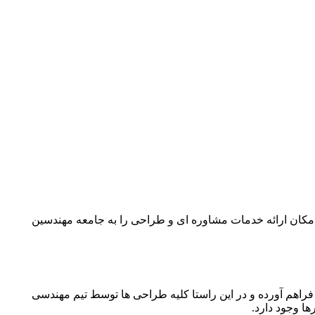
کان ارائه خدمات مشاوره ای و طراحی را به جامعه مهندسین
اهم آورده و در این راستا کلیه طراحی ها توسط تیم مهندسی
ا وجود دارد.