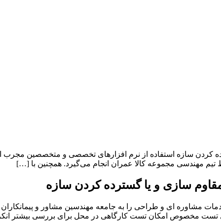
ه کردن سازه استفاده از نرم افزارهای تخصصی و متخصصین مجرب ام
ط تیم مهندسی مجموعه کالا عمران انجام می‌گیرد. همچنین با […]
قاوم سازی و یا گسترده کردن سازه
ات مشاوره ای و طراحی را به جامعه مهندسین مشاور و پیمانکاران فر
های تست مخصوص امکان تست کارگاهی در محل برای بررسی بیشتر انکره